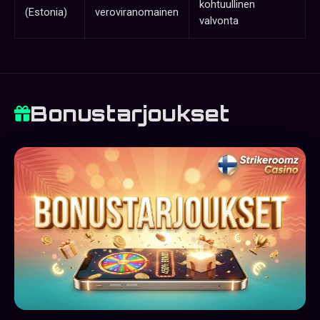
kohtuullinen
(Estonia)
veroviranomainen
valvonta
Bonustarjoukset