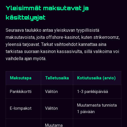
Yleisimmät maksutavat ja
käsittelyajat
Seuraava taulukko antaa yleiskuvan tyypillisistä
maksutavoista, joita offshore-kasinot, kuten strikerroomz,
yleensä tarjoavat. Tarkat vaihtoehdot kannattaa aina
tarkistaa suoraan kasinon kassasivulta, sillä valikoima voi
vaihdella ajan myötä.
Maksutapa
Talletusaika
Kotiutusaika (arvio)
Pankkikortti
Välitön
1-3 pankkipäivää
Muutamasta tunnista
E-lompakot
Välitön
1 päivään
Muutama