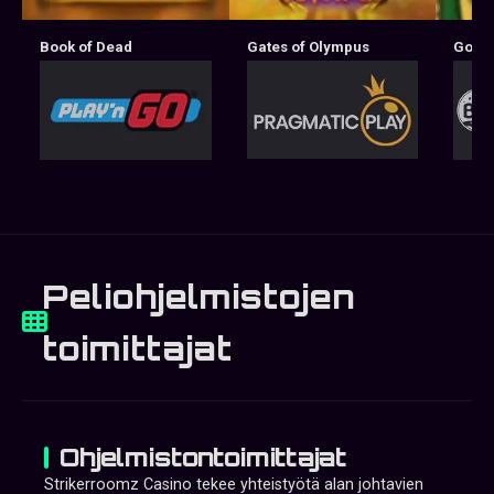
Book of Dead
Gates of Olympus
Gold
Peliohjelmistojen
toimittajat
Ohjelmistontoimittajat
Strikerroomz Casino tekee yhteistyötä alan johtavien