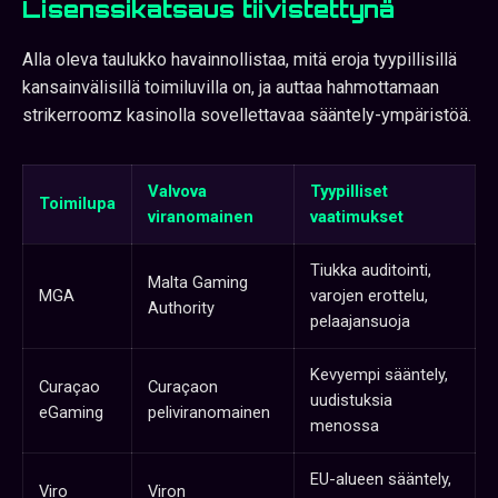
Lisenssikatsaus tiivistettynä
Alla oleva taulukko havainnollistaa, mitä eroja tyypillisillä
kansainvälisillä toimiluvilla on, ja auttaa hahmottamaan
strikerroomz kasinolla sovellettavaa sääntely-ympäristöä.
Valvova
Tyypilliset
Toimilupa
viranomainen
vaatimukset
Tiukka auditointi,
Malta Gaming
MGA
varojen erottelu,
Authority
pelaajansuoja
Kevyempi sääntely,
Curaçao
Curaçaon
uudistuksia
eGaming
peliviranomainen
menossa
EU-alueen sääntely,
Viro
Viron