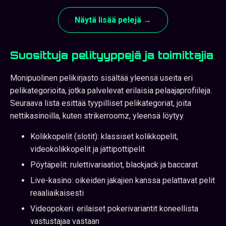
Näytä lisää pelejä →
Suosittuja pelityyppejä ja toimittajia
Monipuolinen pelikirjasto sisältää yleensä useita eri
pelikategorioita, jotka palvelevat erilaisia pelaajaprofiileja.
Seuraava lista esittää tyypilliset pelikategoriat, joita
nettikasinoilla, kuten strikerroomz, yleensä löytyy.
Kolikkopelit (slotit): klassiset kolikkopelit,
videokolikkopelit ja jättipottipelit
Pöytäpelit: rulettivariaatiot, blackjack ja baccarat
Live-kasino: oikeiden jakajien kanssa pelattavat pelit
reaaliaikaisesti
Videopokeri: erilaiset pokerivariantit koneellista
vastustajaa vastaan