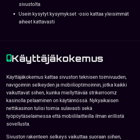
sivustolta
Usein kysytyt kysymykset -osio kattaa yleisimmät
aiheet kattavasti
Käyttäjäkokemus
Käyttäjäkokemus kattaa sivuston teknisen toimivuuden,
navigoinnin selkeyden ja mobiilioptimoinnin, jotka kaikki
vaikuttavat siihen, kuinka miellyttävää strikerroomz
kasinolla pelaaminen on käytännössä. Nykyaikaisen
nettikasinon tulisi toimia sulavasti sekä
työpöytäselaimessa että mobiililaitteilla ilman erillistä
sovellusta.
Sivuston rakenteen selkeys vaikuttaa suoraan siihen,