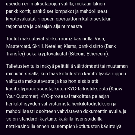
useiden eri maksutapojen välillä, mukaan lukien
pankkikortit, sähköiset lompakot ja mahdollisesti
kryptovaluutat, riippuen operaattorin kulloisestakin
tarjonnasta ja pelaajan sijaintimaasta.
Tuetut maksutavat strikerroomz kasinolla: Visa,
Mastercard, Skrill, Neteller, Klarna, pankkisiirto (Bank
Transfer) sekä kryptovaluutat (Bitcoin, Ethereum).
Talletusten tulisi näkyä pelitilillä välittömästi tai muutaman
minuutin sisällä, kun taas kotiutusten käsittelyaika riippuu
valitusta maksutavasta ja kasinon sisäisistä
käsittelyprosesseista, kuten KYC-tarkistuksesta (Know
Your Customer). KYC-prosessi tarkoittaa pelaajan
henkilöllisyyden vahvistamista henkilötodistuksen ja
mahdollisesti osoitteen vahvistavan dokumentin avulla, ja
se on standardi käytäntö kaikilla lisensoiduilla
nettikasinoilla ennen suurempien kotiutusten käsittelyä.